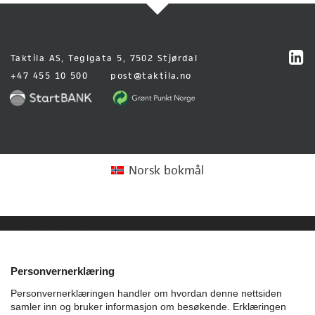
Taktila AS, Teglgata 5, 7502 Stjørdal
+47 455 10 500
post@taktila.no
Norsk bokmål
Personvernerklæring
Personvernerklæring
Personvernerklæringen handler om hvordan denne nettsiden
samler inn og bruker informasjon om besøkende. Erklæringen