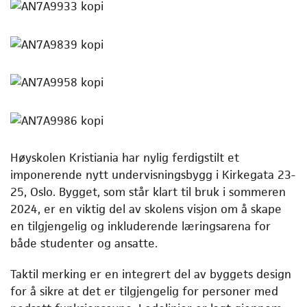
Høyskolen Kristiania har nylig ferdigstilt et
imponerende nytt undervisningsbygg i Kirkegata 23-
25, Oslo. Bygget, som står klart til bruk i sommeren
2024, er en viktig del av skolens visjon om å skape
en tilgjengelig og inkluderende læringsarena for
både studenter og ansatte.
Taktil merking er en integrert del av byggets design
for å sikre at det er tilgjengelig for personer med