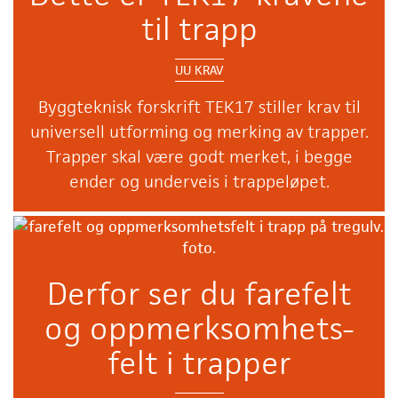
til trapp
UU KRAV
Byggteknisk forskrift TEK17 stiller krav til
universell utforming og merking av trapper.
Trapper skal være godt merket, i begge
ender og underveis i trappeløpet.
Derfor ser du farefelt
og oppmerksomhets-
felt i trapper