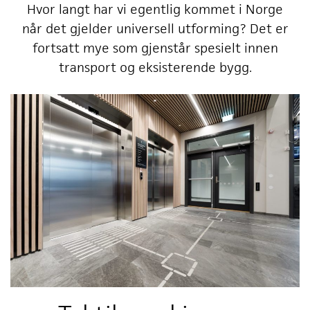
Hvor langt har vi egentlig kommet i Norge
når det gjelder universell utforming? Det er
fortsatt mye som gjenstår spesielt innen
transport og eksisterende bygg.