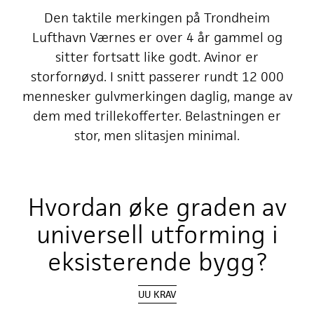
Den taktile merkingen på Trondheim
Lufthavn Værnes er over 4 år gammel og
sitter fortsatt like godt. Avinor er
storfornøyd. I snitt passerer rundt 12 000
mennesker gulvmerkingen daglig, mange av
dem med trillekofferter. Belastningen er
stor, men slitasjen minimal.
Hvordan øke graden av
universell utforming i
eksisterende bygg?
UU KRAV