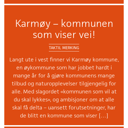
Karmøy – kommunen
som viser vei!
TAKTIL MERKING
Langt ute i vest finner vi Karmøy kommune,
en øykommune som har jobbet hardt i
mange år for å gjøre kommunens mange
tilbud og naturopplevelser tilgjengelig for
alle. Med slagordet «kommunen som vil at
du skal lykkes», og ambisjoner om at alle
skal få delta – uansett forutsetninger, har
de blitt en kommune som viser […]